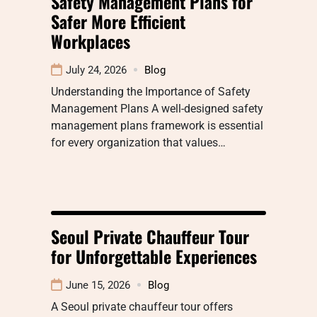
Safety Management Plans for
Safer More Efficient
Workplaces
July 24, 2026
Blog
Understanding the Importance of Safety
Management Plans A well-designed safety
management plans framework is essential
for every organization that values…
Seoul Private Chauffeur Tour
for Unforgettable Experiences
June 15, 2026
Blog
A Seoul private chauffeur tour offers