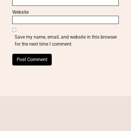
Website
Save my name, email, and website in this browser
for the next time I comment.