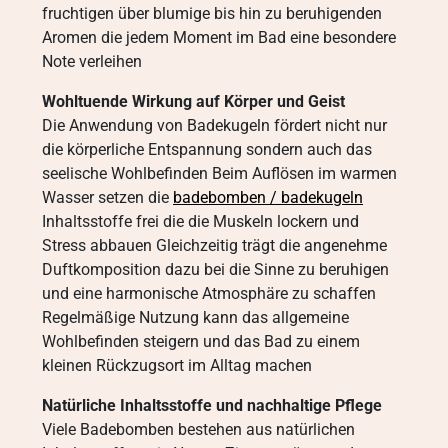
fruchtigen über blumige bis hin zu beruhigenden
Aromen die jedem Moment im Bad eine besondere
Note verleihen
Wohltuende Wirkung auf Körper und Geist
Die Anwendung von Badekugeln fördert nicht nur
die körperliche Entspannung sondern auch das
seelische Wohlbefinden Beim Auflösen im warmen
Wasser setzen die
badebomben / badekugeln
Inhaltsstoffe frei die die Muskeln lockern und
Stress abbauen Gleichzeitig trägt die angenehme
Duftkomposition dazu bei die Sinne zu beruhigen
und eine harmonische Atmosphäre zu schaffen
Regelmäßige Nutzung kann das allgemeine
Wohlbefinden steigern und das Bad zu einem
kleinen Rückzugsort im Alltag machen
Natürliche Inhaltsstoffe und nachhaltige Pflege
Viele Badebomben bestehen aus natürlichen