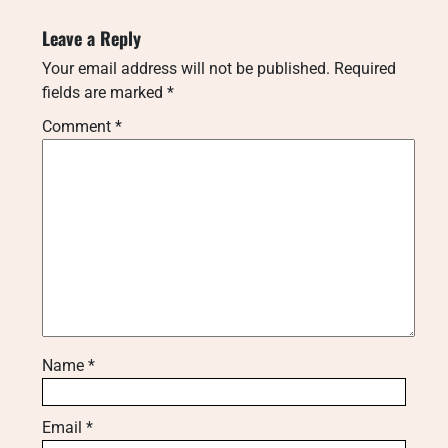
Leave a Reply
Your email address will not be published.
Required
fields are marked
*
Comment
*
Name
*
Email
*