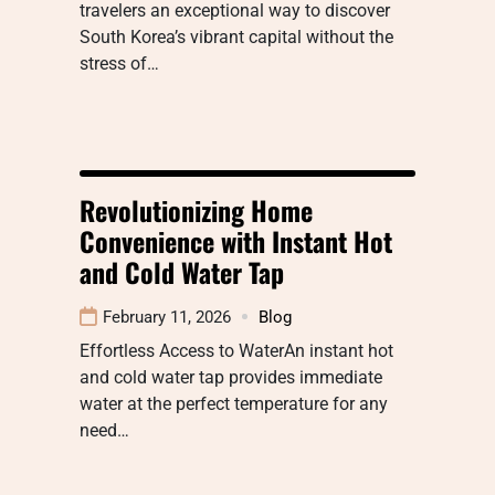
travelers an exceptional way to discover
South Korea’s vibrant capital without the
stress of…
Revolutionizing Home
Convenience with Instant Hot
and Cold Water Tap
February 11, 2026
Blog
Effortless Access to WaterAn instant hot
and cold water tap provides immediate
water at the perfect temperature for any
need…