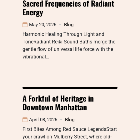
Sacred Frequencies of Radiant
Energy
May 20, 2026
Blog
Harmonic Healing Through Light and
ToneRadiant Reiki Sound Baths merge the
gentle flow of universal life force with the
vibrational…
A Forkful of Heritage in
Downtown Manhattan
April 08, 2026
Blog
First Bites Among Red Sauce LegendsStart
your crawl on Mulberry Street, where old-