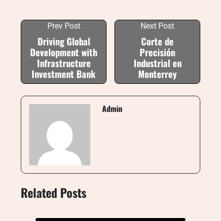
Prev Post
Next Post
Driving Global
Corte de
Development with
Precisión
Infrastructure
Industrial en
Investment Bank
Monterrey
Admin
Related Posts