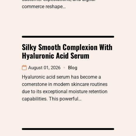
commerce reshape…
Silky Smooth Complexion With
Hyaluronic Acid Serum
August 01, 2026
Blog
Hyaluronic acid serum has become a
cornerstone in modern skincare routines
due to its exceptional moisture retention
capabilities. This powerful…