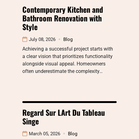
Contemporary Kitchen and
Bathroom Renovation with
Style
July 08, 2026
Blog
Achieving a successful project starts with
a clear vision that prioritizes functionality
alongside visual appeal. Homeowners
often underestimate the complexity…
Regard Sur LArt Du Tableau
Singe
March 05, 2026
Blog