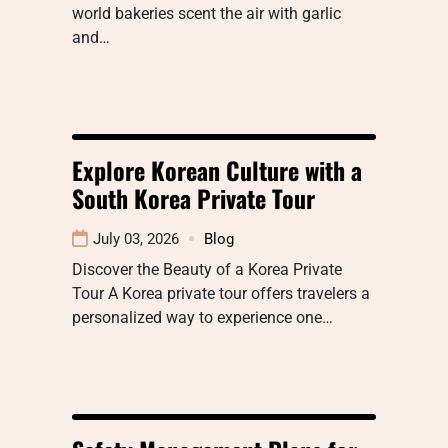
world bakeries scent the air with garlic
and…
Explore Korean Culture with a
South Korea Private Tour
July 03, 2026
Blog
Discover the Beauty of a Korea Private
Tour A Korea private tour offers travelers a
personalized way to experience one…