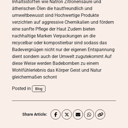
Inhaltsstoffen wie Natron Zitronensäure und
ätherischen Ölen die hautfreundlich und
umweltbewusst sind Hochwertige Produkte
verzichten auf aggressive Chemikalien und fördern
eine sanfte Pflege der Haut Zudem bieten
nachhaltige Marken Verpackungen an die
recycelbar oder kompostierbar sind sodass das
Badevergnügen nicht nur der eigenen Entspannung
dient sondern auch der Umwelt zugutekommt Auf
diese Weise werden Badebomben zu einem
Wohlfühlerlebnis das Körper Geist und Natur
gleichermaßen schont
Posted in
Blog
Share Article: