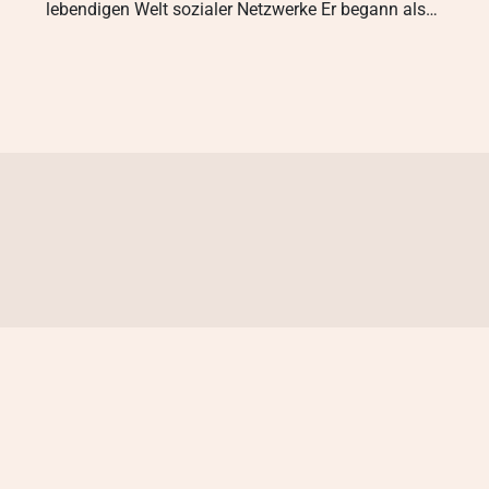
lebendigen Welt sozialer Netzwerke Er begann als…