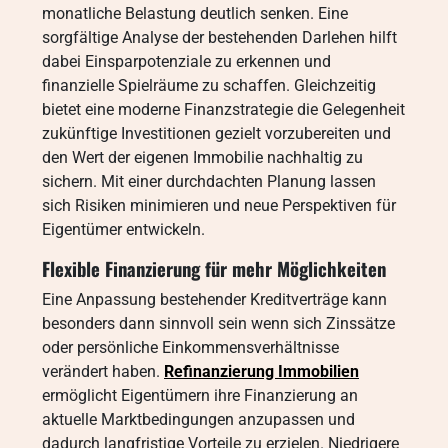
monatliche Belastung deutlich senken. Eine
sorgfältige Analyse der bestehenden Darlehen hilft
dabei Einsparpotenziale zu erkennen und
finanzielle Spielräume zu schaffen. Gleichzeitig
bietet eine moderne Finanzstrategie die Gelegenheit
zukünftige Investitionen gezielt vorzubereiten und
den Wert der eigenen Immobilie nachhaltig zu
sichern. Mit einer durchdachten Planung lassen
sich Risiken minimieren und neue Perspektiven für
Eigentümer entwickeln.
Flexible Finanzierung für mehr Möglichkeiten
Eine Anpassung bestehender Kreditverträge kann
besonders dann sinnvoll sein wenn sich Zinssätze
oder persönliche Einkommensverhältnisse
verändert haben.
Refinanzierung Immobilien
ermöglicht Eigentümern ihre Finanzierung an
aktuelle Marktbedingungen anzupassen und
dadurch langfristige Vorteile zu erzielen. Niedrigere