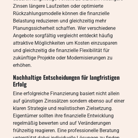
Zinsen längere Laufzeiten oder optimierte
Rückzahlungsmodelle können die finanzielle
Belastung reduzieren und gleichzeitig mehr
Planungssicherheit schaffen. Wer verschiedene
Angebote sorgfältig vergleicht entdeckt häufig
attraktive Möglichkeiten um Kosten einzusparen
und gleichzeitig die finanzielle Flexibilität für
zukünftige Projekte oder Modernisierungen zu
erhöhen.
Nachhaltige Entscheidungen für langfristigen
Erfolg
Eine erfolgreiche Finanzierung basiert nicht allein
auf günstigen Zinssätzen sondern ebenso auf einer
klaren Strategie und realistischen Zielsetzung.
Eigentümer sollten ihre finanzielle Entwicklung
regelmäßig bewerten und auf Veränderungen
frühzeitig reagieren. Eine professionelle Beratung
unterstützt dabei individuelle Lösungen zu finden