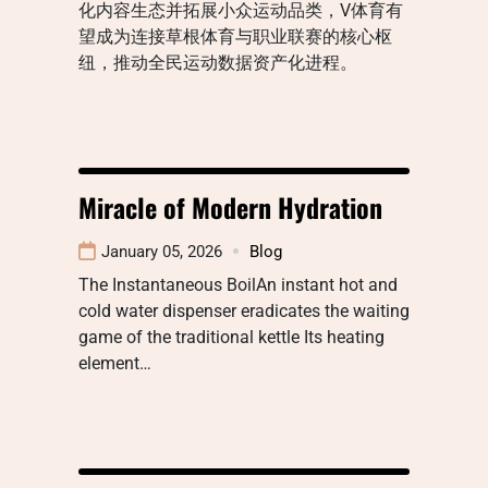
化内容生态并拓展小众运动品类，V体育有
望成为连接草根体育与职业联赛的核心枢
纽，推动全民运动数据资产化进程。
Miracle of Modern Hydration
January 05, 2026
Blog
The Instantaneous BoilAn instant hot and
cold water dispenser eradicates the waiting
game of the traditional kettle Its heating
element…