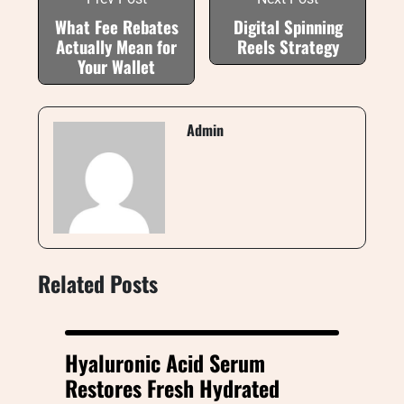
What Fee Rebates
Digital Spinning
Actually Mean for
Reels Strategy
Your Wallet
Admin
Related Posts
Hyaluronic Acid Serum
Restores Fresh Hydrated