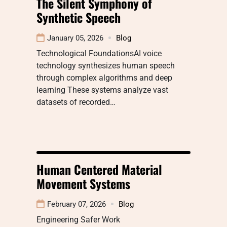
The Silent Symphony of
Synthetic Speech
January 05, 2026
Blog
Technological FoundationsAI voice
technology synthesizes human speech
through complex algorithms and deep
learning These systems analyze vast
datasets of recorded…
Human Centered Material
Movement Systems
February 07, 2026
Blog
Engineering Safer Work