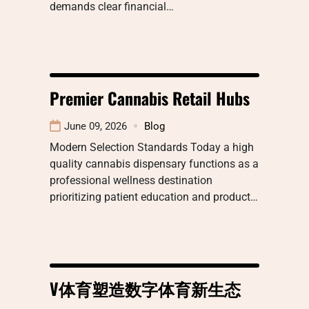
demands clear financial…
Premier Cannabis Retail Hubs
June 09, 2026
Blog
Modern Selection Standards Today a high
quality cannabis dispensary functions as a
professional wellness destination
prioritizing patient education and product…
V体育塑造数字体育新生态