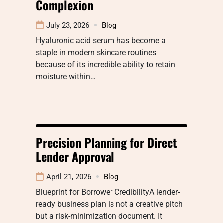
Complexion
July 23, 2026
Blog
Hyaluronic acid serum has become a
staple in modern skincare routines
because of its incredible ability to retain
moisture within…
Precision Planning for Direct
Lender Approval
April 21, 2026
Blog
Blueprint for Borrower CredibilityA lender-
ready business plan is not a creative pitch
but a risk-minimization document. It