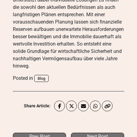
die sowohl den aktuellen Bedürfnissen als auch
langfristigen Plänen entsprechen. Mit einer
vorausschauenden Planung lassen sich finanzielle
Reserven aufbauen unerwartete Herausforderungen
besser bewältigen und die Immobilie dauerhaft als
wertvolle Investition erhalten. So entsteht eine
solide Grundlage für wirtschaftliche Sicherheit und
nachhaltigen Vermögensaufbau über viele Jahre
hinweg.
Posted in
Blog
Share Article:
Prev Post
Next Post