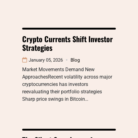
Crypto Currents Shift Investor
Strategies
January 05, 2026
Blog
Market Movements Demand New
ApproachesRecent volatility across major
cryptocurrencies has investors
reevaluating their portfolio strategies
Sharp price swings in Bitcoin…