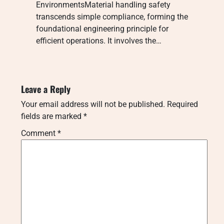
EnvironmentsMaterial handling safety
transcends simple compliance, forming the
foundational engineering principle for
efficient operations. It involves the…
Leave a Reply
Your email address will not be published.
Required
fields are marked
*
Comment
*