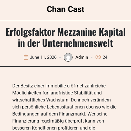
Skip
Chan Cast
to
content
Erfolgsfaktor Mezzanine Kapital
in der Unternehmenswelt
June 11, 2026
Admin
24
Der Besitz einer Immobilie eröffnet zahlreiche
Möglichkeiten für langfristige Stabilität und
wirtschaftliches Wachstum. Dennoch verändern
sich persönliche Lebenssituationen ebenso wie die
Bedingungen auf dem Finanzmarkt. Wer seine
Finanzierung regelmäßig überprüft kann von
besseren Konditionen profitieren und die