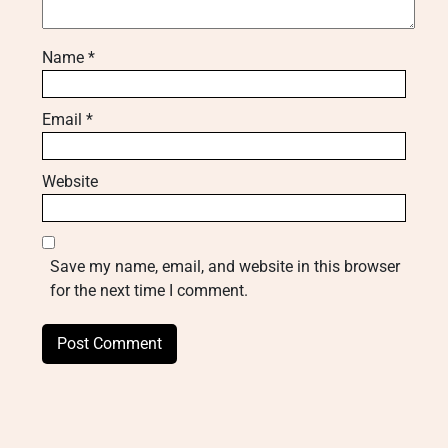
Name
*
Email
*
Website
Save my name, email, and website in this browser
for the next time I comment.