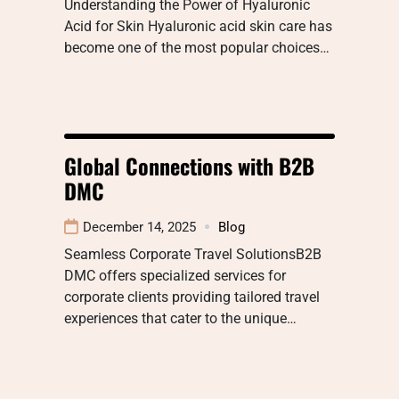
Understanding the Power of Hyaluronic
Acid for Skin Hyaluronic acid skin care has
become one of the most popular choices…
Global Connections with B2B
DMC
December 14, 2025
Blog
Seamless Corporate Travel SolutionsB2B
DMC offers specialized services for
corporate clients providing tailored travel
experiences that cater to the unique…