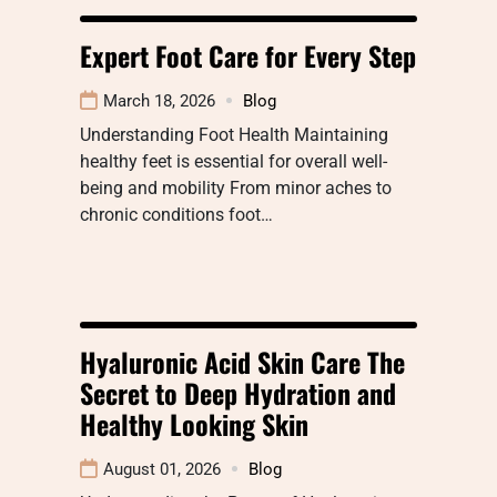
Expert Foot Care for Every Step
March 18, 2026
Blog
Understanding Foot Health Maintaining
healthy feet is essential for overall well-
being and mobility From minor aches to
chronic conditions foot…
Hyaluronic Acid Skin Care The
Secret to Deep Hydration and
Healthy Looking Skin
August 01, 2026
Blog