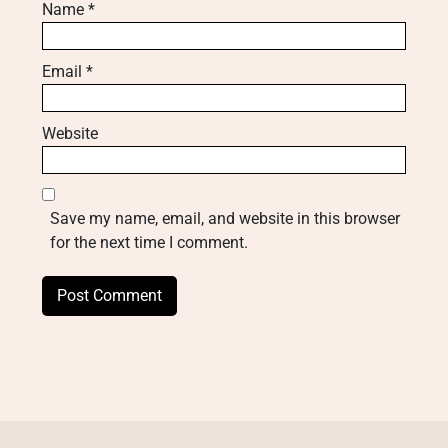
Name
*
Email
*
Website
Save my name, email, and website in this browser
for the next time I comment.