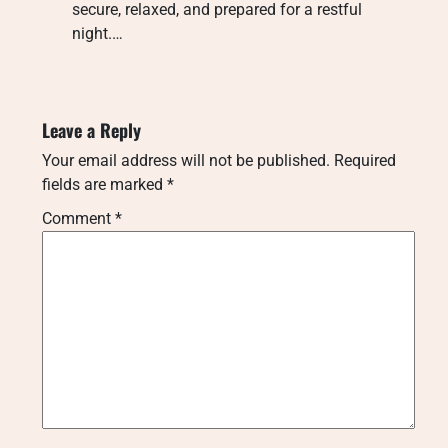
secure, relaxed, and prepared for a restful
night.…
Leave a Reply
Your email address will not be published.
Required
fields are marked
*
Comment
*