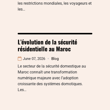
les restrictions mondiales, les voyageurs et
les…
L’évolution de la sécurité
résidentielle au Maroc
June 07, 2026
Blog
Le secteur de la sécurité domestique au
Maroc connaît une transformation
numérique majeure avec l’adoption
croissante des systèmes domotiques.
Les…