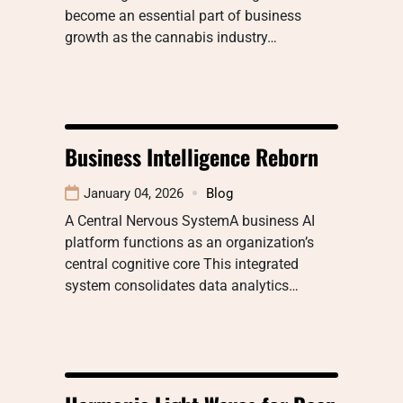
become an essential part of business
growth as the cannabis industry…
Business Intelligence Reborn
January 04, 2026
Blog
A Central Nervous SystemA business AI
platform functions as an organization’s
central cognitive core This integrated
system consolidates data analytics…