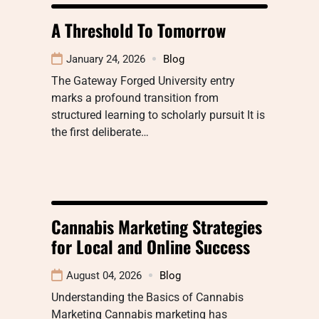
A Threshold To Tomorrow
January 24, 2026
Blog
The Gateway Forged University entry
marks a profound transition from
structured learning to scholarly pursuit It is
the first deliberate…
Cannabis Marketing Strategies
for Local and Online Success
August 04, 2026
Blog
Understanding the Basics of Cannabis
Marketing Cannabis marketing has