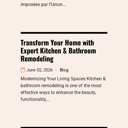
imposées par l’Union…
Transform Your Home with
Expert Kitchen & Bathroom
Remodeling
June 02, 2026
Blog
Modernizing Your Living Spaces Kitchen &
bathroom remodeling is one of the most
effective ways to enhance the beauty,
functionality,…