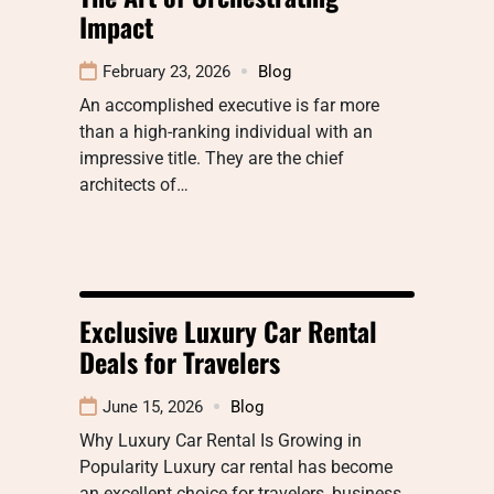
Impact
February 23, 2026
Blog
An accomplished executive is far more
than a high-ranking individual with an
impressive title. They are the chief
architects of…
Exclusive Luxury Car Rental
Deals for Travelers
June 15, 2026
Blog
Why Luxury Car Rental Is Growing in
Popularity Luxury car rental has become
an excellent choice for travelers, business