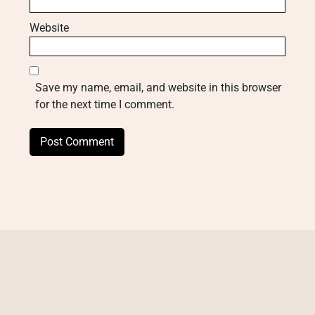
Website
Save my name, email, and website in this browser
for the next time I comment.