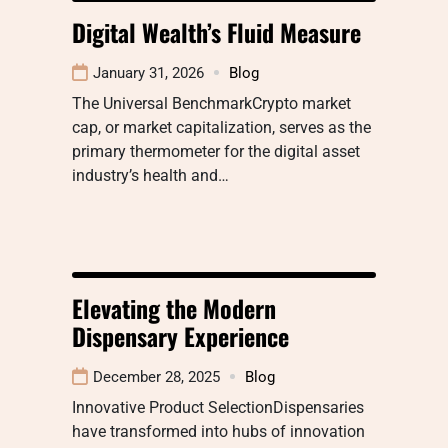
Digital Wealth’s Fluid Measure
January 31, 2026
Blog
The Universal BenchmarkCrypto market
cap, or market capitalization, serves as the
primary thermometer for the digital asset
industry’s health and…
Elevating the Modern
Dispensary Experience
December 28, 2025
Blog
Innovative Product SelectionDispensaries
have transformed into hubs of innovation