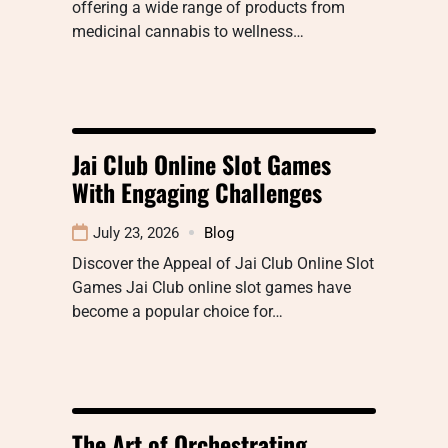
offering a wide range of products from
medicinal cannabis to wellness…
Jai Club Online Slot Games
With Engaging Challenges
July 23, 2026
Blog
Discover the Appeal of Jai Club Online Slot
Games Jai Club online slot games have
become a popular choice for…
The Art of Orchestrating