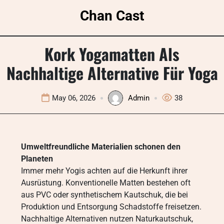
Skip
Chan Cast
to
content
Kork Yogamatten Als
Nachhaltige Alternative Für Yoga
May 06, 2026
Admin
38
Umweltfreundliche Materialien schonen den
Planeten
Immer mehr Yogis achten auf die Herkunft ihrer
Ausrüstung. Konventionelle Matten bestehen oft
aus PVC oder synthetischem Kautschuk, die bei
Produktion und Entsorgung Schadstoffe freisetzen.
Nachhaltige Alternativen nutzen Naturkautschuk,