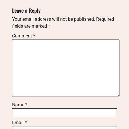
Leave a Reply
Your email address will not be published.
Required
fields are marked
*
Comment
*
Name
*
Email
*