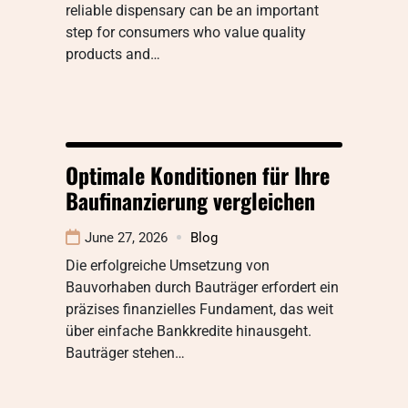
reliable dispensary can be an important
step for consumers who value quality
products and…
Optimale Konditionen für Ihre
Baufinanzierung vergleichen
June 27, 2026
Blog
Die erfolgreiche Umsetzung von
Bauvorhaben durch Bauträger erfordert ein
präzises finanzielles Fundament, das weit
über einfache Bankkredite hinausgeht.
Bauträger stehen…