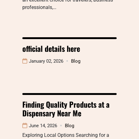
professionals,…
official details here
January 02, 2026
Blog
Finding Quality Products at a
Dispensary Near Me
June 14, 2026
Blog
Exploring Local Options Searching for a