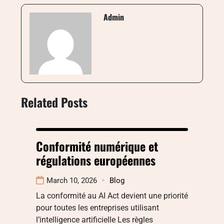
Admin
Related Posts
Conformité numérique et
régulations européennes
March 10, 2026
Blog
La conformité au AI Act devient une priorité
pour toutes les entreprises utilisant
l’intelligence artificielle Les règles