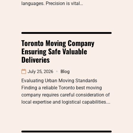
languages. Precision is vital…
Toronto Moving Company
Ensuring Safe Valuable
Deliveries
July 25, 2026
Blog
Evaluating Urban Moving Standards
Finding a reliable Toronto best moving
company requires careful consideration of
local expertise and logistical capabilities.…