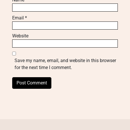
Email
*
Website
Save my name, email, and website in this browser
for the next time I comment.