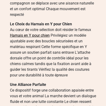
compagnon se déplace avec une aisance naturelle
et un confort optimal Chaque mouvement est
respecté
Le Choix du Harnais en Y pour Chien
Au cœur de votre sélection doit résider le fameux
Harnais en Y pour chien
Privilégiez un modèle
ajustable avec des boucles sécurisées et un
matériau respirant Cette forme spécifique en Y
assure un soutien parfait sans entrave L’attache
dorsale offre un point de contrôle idéal pour les
chiens calmes tandis que la fixation avant aide à
guider les tirants Vérifiez la qualité des coutures
pour une durabilité à toute épreuve
Une Alliance Parfaite
Ce dispositif forge une collaboration apaisée entre
vous et votre animal La marche devient un dialogue
fluide et non une lutte constante Le chien ressent