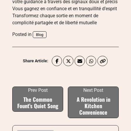
votre guidance à travers des signaux doux et précis
Vous gagnez en confiance et en tranquillité d’esprit
Transformez chaque sortie en moment de
complicité partagée et de liberté mutuelle
Posted in
Blog
Share Article:
Prev Post
Next Post
The Common
A Revolution in
Fount’s Quiet Song
Kitchen
Convenience