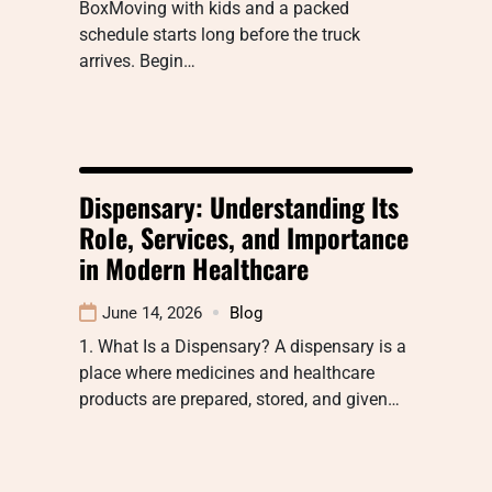
BoxMoving with kids and a packed
schedule starts long before the truck
arrives. Begin…
Dispensary: Understanding Its
Role, Services, and Importance
in Modern Healthcare
June 14, 2026
Blog
1. What Is a Dispensary? A dispensary is a
place where medicines and healthcare
products are prepared, stored, and given…