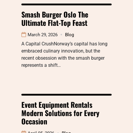
Smash Burger Oslo The
Ultimate Flat-Top Feast
March 29, 2026
Blog
A Capital CrushNorway’s capital has long
embraced culinary innovation, but the
recent obsession with the smash burger
represents a shift…
Event Equipment Rentals
Modern Solutions for Every
Occasion