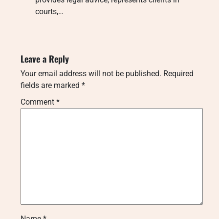
courts,…
Leave a Reply
Your email address will not be published.
Required
fields are marked
*
Comment
*
Name
*