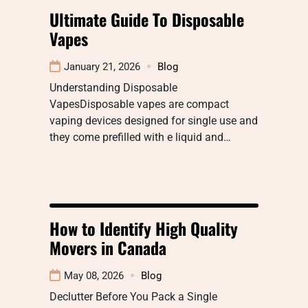
Ultimate Guide To Disposable
Vapes
January 21, 2026
Blog
Understanding Disposable
VapesDisposable vapes are compact
vaping devices designed for single use and
they come prefilled with e liquid and…
How to Identify High Quality
Movers in Canada
May 08, 2026
Blog
Declutter Before You Pack a Single