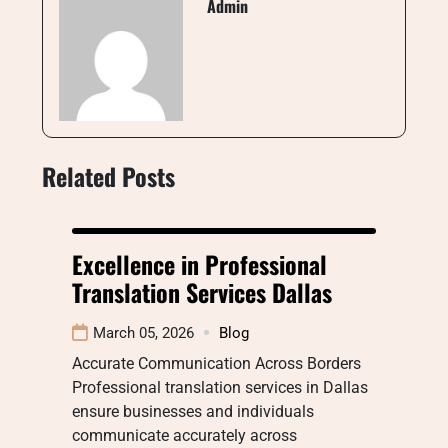
Admin
Related Posts
Excellence in Professional
Translation Services Dallas
March 05, 2026
Blog
Accurate Communication Across Borders
Professional translation services in Dallas
ensure businesses and individuals
communicate accurately across