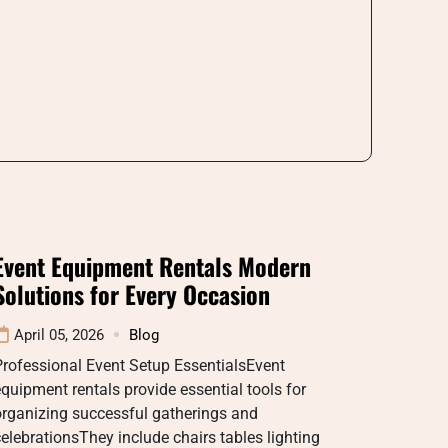
Event Equipment Rentals Modern
Solutions for Every Occasion
April 05, 2026
Blog
rofessional Event Setup EssentialsEvent
quipment rentals provide essential tools for
organizing successful gatherings and
elebrationsThey include chairs tables lighting