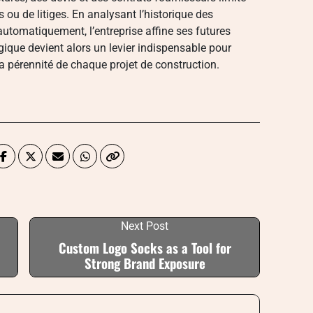
 ou de litiges. En analysant l’historique des
utomatiquement, l’entreprise affine ses futures
gique devient alors un levier indispensable pour
la pérennité de chaque projet de construction.
Next Post
Custom Logo Socks as a Tool for
Strong Brand Exposure