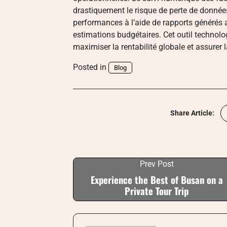
drastiquement le risque de perte de données
performances à l’aide de rapports générés a
estimations budgétaires. Cet outil technolo
maximiser la rentabilité globale et assurer 
Posted in
Blog
Share Article:
Prev Post
Experience the Best of Busan on a
Private Tour Trip