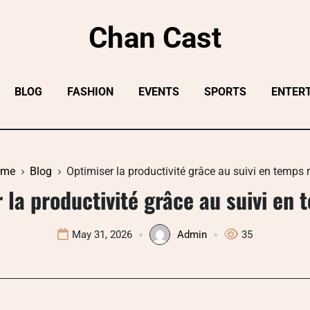
Chan Cast
BLOG
FASHION
EVENTS
SPORTS
ENTER
ome
Blog
Optimiser la productivité grâce au suivi en temps r
 la productivité grâce au suivi en 
May 31, 2026
Admin
35