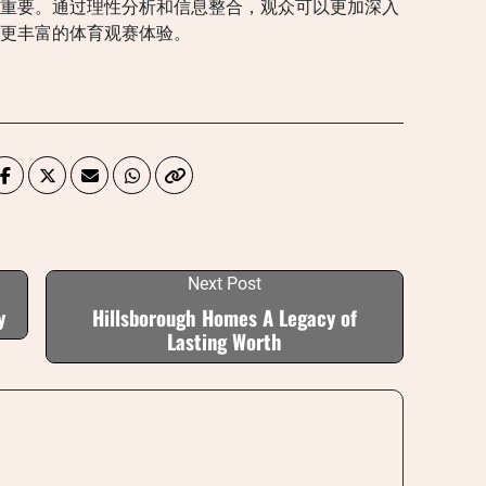
重要。通过理性分析和信息整合，观众可以更加深入
更丰富的体育观赛体验。
Next Post
y
Hillsborough Homes A Legacy of
Lasting Worth