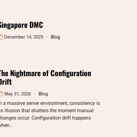
Singapore DMC
December 14, 2025
Blog
The Nightmare of Configuration
Drift
May 31, 2026
Blog
n a massive server environment, consistency is
n illusion that shatters the moment manual
hanges occur. Configuration drift happens
when…