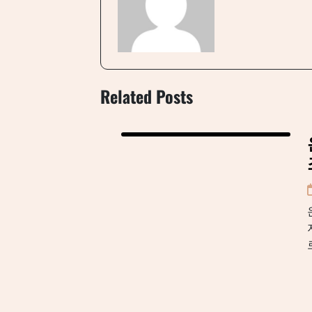
Related Posts