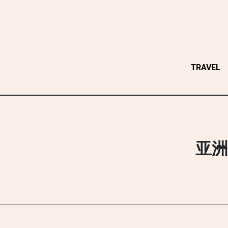
Skip
to
content
TRAVEL
亚洲