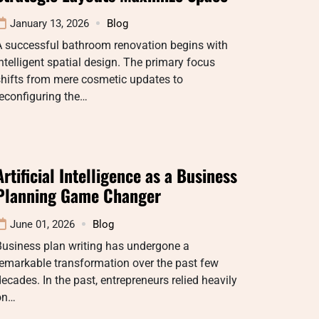
January 13, 2026
Blog
A successful bathroom renovation begins with
ntelligent spatial design. The primary focus
hifts from mere cosmetic updates to
econfiguring the…
Artificial Intelligence as a Business
Planning Game Changer
June 01, 2026
Blog
Business plan writing has undergone a
emarkable transformation over the past few
ecades. In the past, entrepreneurs relied heavily
on…