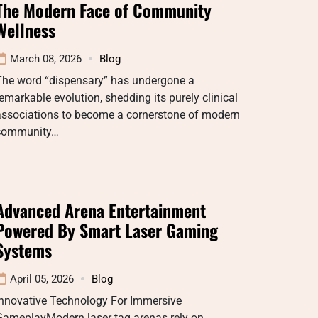
The Modern Face of Community
Wellness
March 08, 2026
Blog
The word “dispensary” has undergone a
emarkable evolution, shedding its purely clinical
associations to become a cornerstone of modern
community…
Advanced Arena Entertainment
Powered By Smart Laser Gaming
Systems
April 05, 2026
Blog
Innovative Technology For Immersive
GameplayModern laser tag arenas rely on