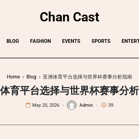
Chan Cast
BLOG
FASHION
EVENTS
SPORTS
ENTER
Home
Blog
亚洲体育平台选择与世界杯赛事分析指南
体育平台选择与世界杯赛事分析
May 20, 2026
Admin
39