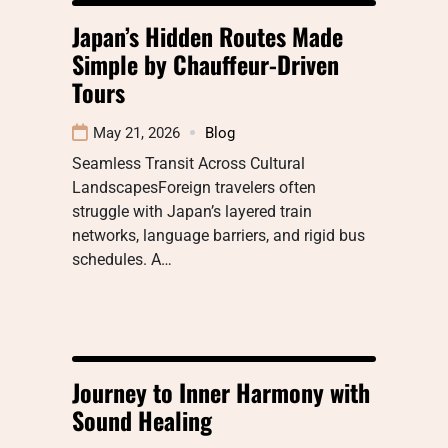
Japan’s Hidden Routes Made
Simple by Chauffeur-Driven
Tours
May 21, 2026
Blog
Seamless Transit Across Cultural
LandscapesForeign travelers often
struggle with Japan’s layered train
networks, language barriers, and rigid bus
schedules. A…
Journey to Inner Harmony with
Sound Healing