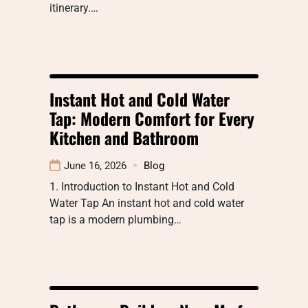
itinerary.…
Instant Hot and Cold Water
Tap: Modern Comfort for Every
Kitchen and Bathroom
June 16, 2026
Blog
1. Introduction to Instant Hot and Cold
Water Tap An instant hot and cold water
tap is a modern plumbing…