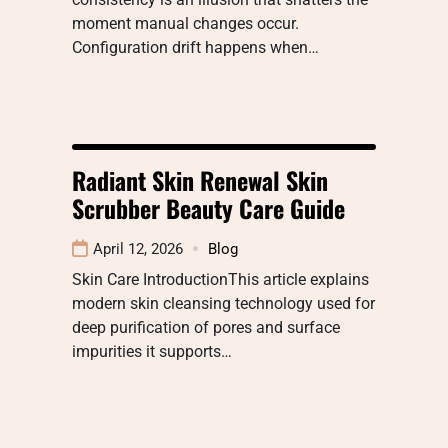
moment manual changes occur.
Configuration drift happens when…
Radiant Skin Renewal Skin
Scrubber Beauty Care Guide
April 12, 2026
Blog
Skin Care IntroductionThis article explains
modern skin cleansing technology used for
deep purification of pores and surface
impurities it supports…