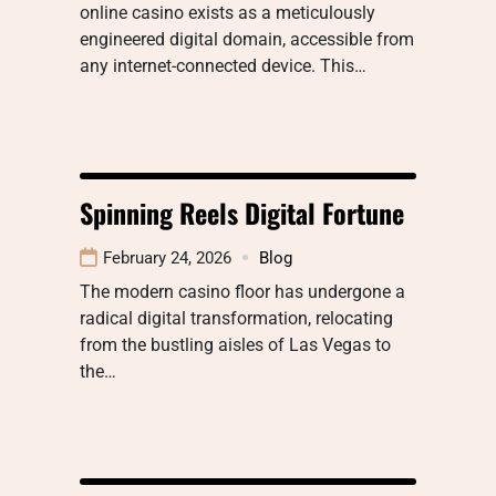
online casino exists as a meticulously
engineered digital domain, accessible from
any internet-connected device. This…
Spinning Reels Digital Fortune
February 24, 2026
Blog
The modern casino floor has undergone a
radical digital transformation, relocating
from the bustling aisles of Las Vegas to
the…