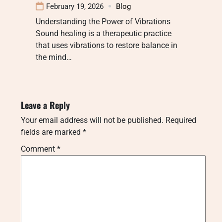
February 19, 2026
Blog
Understanding the Power of Vibrations
Sound healing is a therapeutic practice
that uses vibrations to restore balance in
the mind…
Leave a Reply
Your email address will not be published.
Required
fields are marked
*
Comment
*