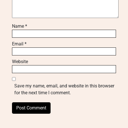
Name
*
Email
*
Website
Save my name, email, and website in this browser
for the next time I comment.