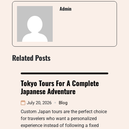
Admin
Related Posts
Tokyo Tours For A Complete
Japanese Adventure
July 20, 2026
Blog
Custom Japan tours are the perfect choice
for travelers who want a personalized
experience instead of following a fixed