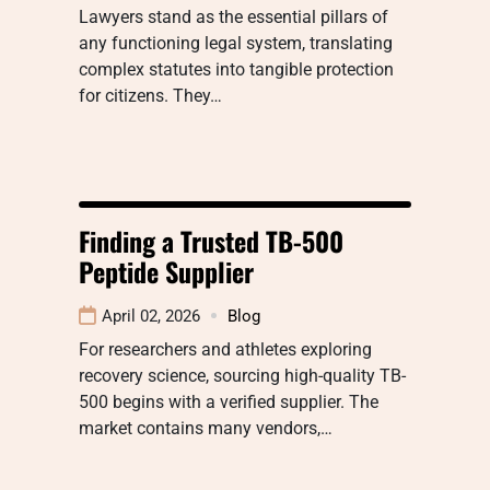
Lawyers stand as the essential pillars of
any functioning legal system, translating
complex statutes into tangible protection
for citizens. They…
Finding a Trusted TB-500
Peptide Supplier
April 02, 2026
Blog
For researchers and athletes exploring
recovery science, sourcing high-quality TB-
500 begins with a verified supplier. The
market contains many vendors,…