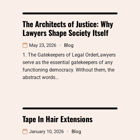
The Architects of Justice: Why
Lawyers Shape Society Itself
May 23, 2026
Blog
1. The Gatekeepers of Legal OrderLawyers
serve as the essential gatekeepers of any
functioning democracy. Without them, the
abstract words…
Tape In Hair Extensions
January 10, 2026
Blog