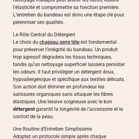
l’élasticité et compromettre sa fonction première.
L’entretien du bandeau est donc une étape clé pour
pérenniser ses qualités.
Le Rôle Central du Détergent
Le choix du
chapeau serre tête
est fondamental
pour préserver l’intégrité du bandeau. Un produit
trop agressif dégradera les tissus techniques,
tandis qu’un nettoyage superficiel laissera persister
les odeurs. Il faut privilégier un détergent doux,
hypoallergénique et spécifique aux textiles délicats.
Son action doit éliminer en profondeur les
salissures organiques sans attaquer les fibres
élastiques. Une lessive soigneuse avec le bon
détergent
garantit la longévité de l’accessoire et le
confort de la peau.
Une Routine d’Entretien Simplissime
Adoptez un protocole simple après chaque