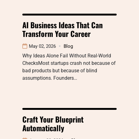
AI Business Ideas That Can
Transform Your Career
May 02, 2026
Blog
Why Ideas Alone Fail Without Real-World
ChecksMost startups crash not because of
bad products but because of blind
assumptions. Founders…
Craft Your Blueprint
Automatically