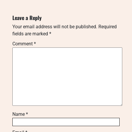
Leave a Reply
Your email address will not be published.
Required
fields are marked
*
Comment
*
Name
*