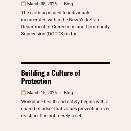
March 08, 2026
Blog
The clothing issued to individuals
incarcerated within the New York State
Department of Corrections and Community
Supervision (DOCCS) is far…
Building a Culture of
Protection
March 15, 2026
Blog
Workplace health and safety begins with a
shared mindset that values prevention over
reaction. It is not merely a set…