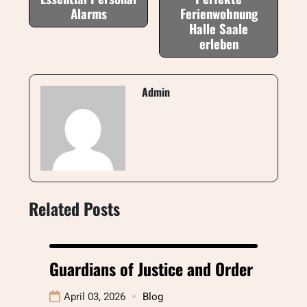
Alarms
Ferienwohnung
Halle Saale
erleben
Admin
Related Posts
Guardians of Justice and Order
April 03, 2026
Blog