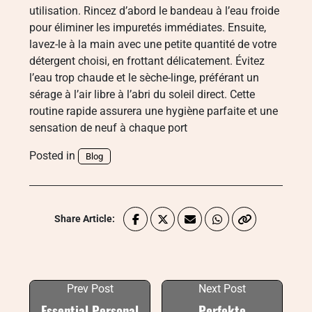
utilisation. Rincez d’abord le bandeau à l’eau froide
pour éliminer les impuretés immédiates. Ensuite,
lavez-le à la main avec une petite quantité de votre
détergent choisi, en frottant délicatement. Évitez
l’eau trop chaude et le sèche-linge, préférant un
sérage à l’air libre à l’abri du soleil direct. Cette
routine rapide assurera une hygiène parfaite et une
sensation de neuf à chaque port
Posted in
Blog
Share Article:
Prev Post
Next Post
Essential Personal
Perfekte