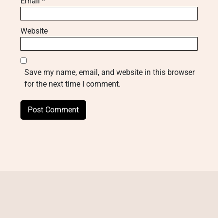
Email
*
Website
Save my name, email, and website in this browser
for the next time I comment.