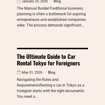
January 20, 2026
Blog
The Manual BurdenTraditional business
planning is often a bottleneck for aspiring
entrepreneurs and established companies
alike. The process demands significant…
The Ultimate Guide to Car
Rental Tokyo for Foreigners
May 01, 2026
Blog
Navigating the Rules and
RequirementsRenting a car in Tokyo as a
foreigner starts with the right documents.
You need a…