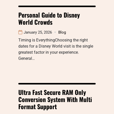
Personal Guide to Disney
World Crowds
January 25, 2026
Blog
Timing is EverythingChoosing the right
dates for a Disney World visit is the single
greatest factor in your experience.
General…
Ultra Fast Secure RAM Only
Conversion System With Multi
Format Support