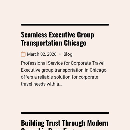
Seamless Executive Group
Transportation Chicago
March 02, 2026
Blog
Professional Service for Corporate Travel
Executive group transportation in Chicago
offers a reliable solution for corporate
travel needs with a…
Building Trust Through Modern