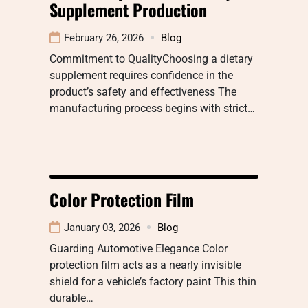
Supplement Production
February 26, 2026
Blog
Commitment to QualityChoosing a dietary
supplement requires confidence in the
product’s safety and effectiveness The
manufacturing process begins with strict…
Color Protection Film
January 03, 2026
Blog
Guarding Automotive Elegance Color
protection film acts as a nearly invisible
shield for a vehicle’s factory paint This thin
durable…