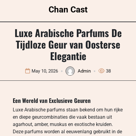
Skip
Chan Cast
to
content
Luxe Arabische Parfums De
Tijdloze Geur van Oosterse
Elegantie
May 10, 2026
Admin
38
Een Wereld van Exclusieve Geuren
Luxe Arabische parfums staan bekend om hun rijke
en diepe geurcombinaties die vaak bestaan uit
agarhout, amber, muskus en exotische kruiden.
Deze parfums worden al eeuwenlang gebruikt in de