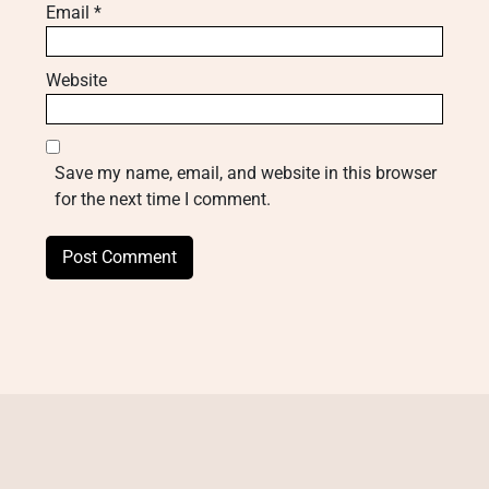
Email
*
Website
Save my name, email, and website in this browser
for the next time I comment.