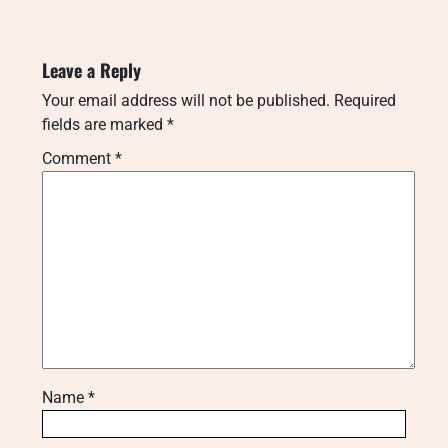
Leave a Reply
Your email address will not be published.
Required
fields are marked
*
Comment
*
Name
*