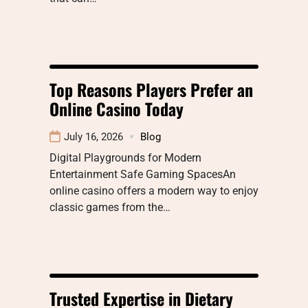
Top Reasons Players Prefer an
Online Casino Today
July 16, 2026
Blog
Digital Playgrounds for Modern
Entertainment Safe Gaming SpacesAn
online casino offers a modern way to enjoy
classic games from the…
Trusted Expertise in Dietary