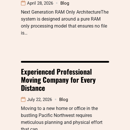
April 28, 2026
Blog
Next Generation RAM Only ArchitectureThe
system is designed around a pure RAM
only processing model that ensures no file
is…
Experienced Professional
Moving Company for Every
Distance
July 22, 2026
Blog
Moving to a new home or office in the
bustling Pacific Northwest requires
meticulous planning and physical effort
that can…