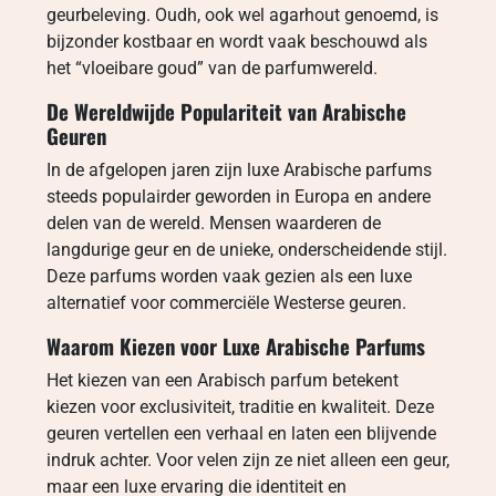
geurbeleving. Oudh, ook wel agarhout genoemd, is
bijzonder kostbaar en wordt vaak beschouwd als
het “vloeibare goud” van de parfumwereld.
De Wereldwijde Populariteit van Arabische
Geuren
In de afgelopen jaren zijn luxe Arabische parfums
steeds populairder geworden in Europa en andere
delen van de wereld. Mensen waarderen de
langdurige geur en de unieke, onderscheidende stijl.
Deze parfums worden vaak gezien als een luxe
alternatief voor commerciële Westerse geuren.
Waarom Kiezen voor Luxe Arabische Parfums
Het kiezen van een Arabisch parfum betekent
kiezen voor exclusiviteit, traditie en kwaliteit. Deze
geuren vertellen een verhaal en laten een blijvende
indruk achter. Voor velen zijn ze niet alleen een geur,
maar een luxe ervaring die identiteit en