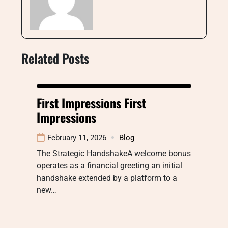
Related Posts
First Impressions First
Impressions
February 11, 2026
Blog
The Strategic HandshakeA welcome bonus
operates as a financial greeting an initial
handshake extended by a platform to a
new…