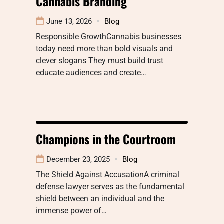
Cannabis Branding
June 13, 2026
Blog
Responsible GrowthCannabis businesses
today need more than bold visuals and
clever slogans They must build trust
educate audiences and create…
Champions in the Courtroom
December 23, 2025
Blog
The Shield Against AccusationA criminal
defense lawyer serves as the fundamental
shield between an individual and the
immense power of…