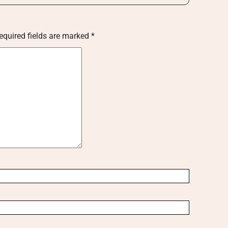
equired fields are marked
*