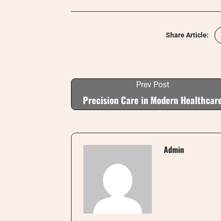
Share Article:
Prev Post
Precision Care in Modern Healthcar
Admin