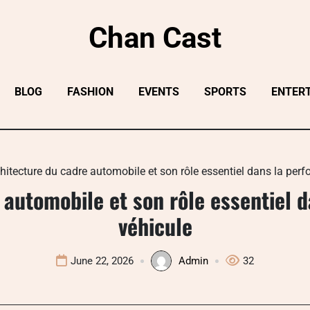
Chan Cast
BLOG
FASHION
EVENTS
SPORTS
ENTER
hitecture du cadre automobile et son rôle essentiel dans la per
 automobile et son rôle essentiel 
véhicule
June 22, 2026
Admin
32