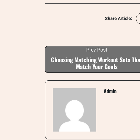
Share Article:
Prev Post
Choosing Matching Workout Sets Tha
Match Your Goals
Admin