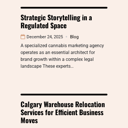
Strategic Storytelling in a
Regulated Space
December 24, 2025
Blog
A specialized cannabis marketing agency
operates as an essential architect for
brand growth within a complex legal
landscape These experts…
Calgary Warehouse Relocation
Services for Efficient Business
Moves