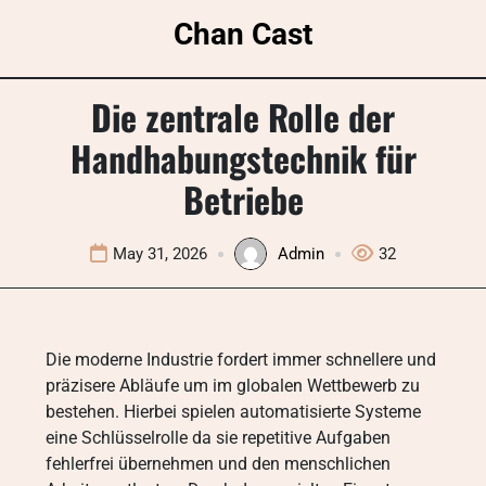
Skip
Chan Cast
to
content
Die zentrale Rolle der
Handhabungstechnik für
Betriebe
May 31, 2026
Admin
32
Die moderne Industrie fordert immer schnellere und
präzisere Abläufe um im globalen Wettbewerb zu
bestehen. Hierbei spielen automatisierte Systeme
eine Schlüsselrolle da sie repetitive Aufgaben
fehlerfrei übernehmen und den menschlichen