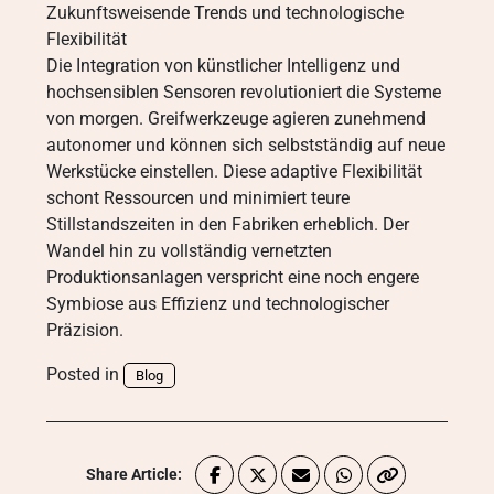
Zukunftsweisende Trends und technologische
Flexibilität
Die Integration von künstlicher Intelligenz und
hochsensiblen Sensoren revolutioniert die Systeme
von morgen. Greifwerkzeuge agieren zunehmend
autonomer und können sich selbstständig auf neue
Werkstücke einstellen. Diese adaptive Flexibilität
schont Ressourcen und minimiert teure
Stillstandszeiten in den Fabriken erheblich. Der
Wandel hin zu vollständig vernetzten
Produktionsanlagen verspricht eine noch engere
Symbiose aus Effizienz und technologischer
Präzision.
Posted in
Blog
Share Article: