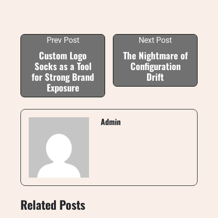
Prev Post
Next Post
Custom Logo
The Nightmare of
Socks as a Tool
Configuration
for Strong Brand
Drift
Exposure
Admin
Related Posts