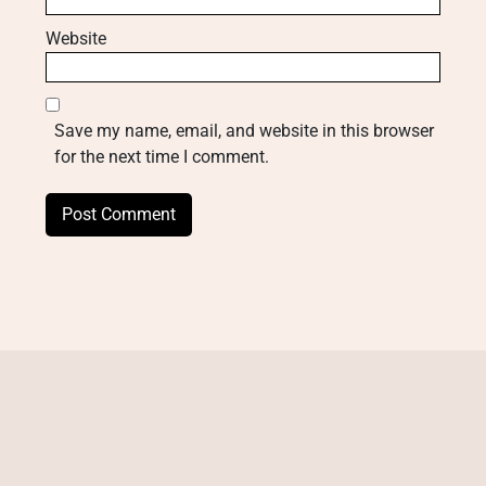
Website
Save my name, email, and website in this browser
for the next time I comment.