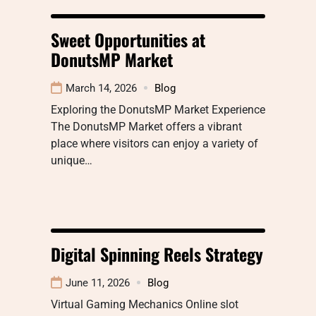
Sweet Opportunities at
DonutsMP Market
March 14, 2026
Blog
Exploring the DonutsMP Market Experience
The DonutsMP Market offers a vibrant
place where visitors can enjoy a variety of
unique…
Digital Spinning Reels Strategy
June 11, 2026
Blog
Virtual Gaming Mechanics Online slot