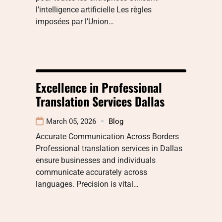
l’intelligence artificielle Les règles
imposées par l’Union…
Excellence in Professional
Translation Services Dallas
March 05, 2026
Blog
Accurate Communication Across Borders
Professional translation services in Dallas
ensure businesses and individuals
communicate accurately across
languages. Precision is vital…