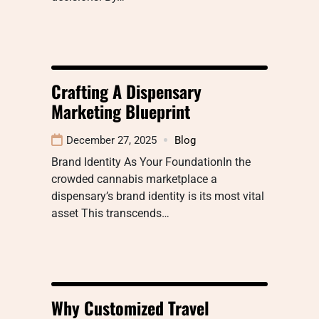
Crafting A Dispensary
Marketing Blueprint
December 27, 2025
Blog
Brand Identity As Your FoundationIn the
crowded cannabis marketplace a
dispensary’s brand identity is its most vital
asset This transcends…
Why Customized Travel