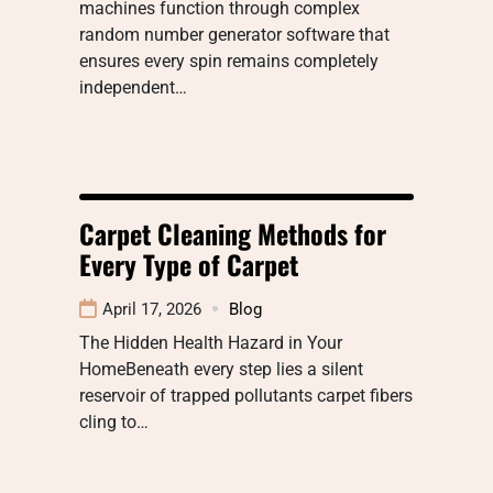
machines function through complex
random number generator software that
ensures every spin remains completely
independent…
Carpet Cleaning Methods for
Every Type of Carpet
April 17, 2026
Blog
The Hidden Health Hazard in Your
HomeBeneath every step lies a silent
reservoir of trapped pollutants carpet fibers
cling to…