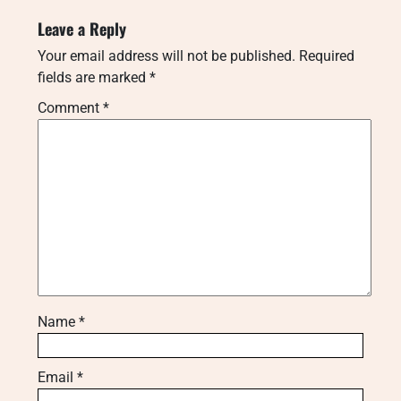
Leave a Reply
Your email address will not be published.
Required
fields are marked
*
Comment
*
Name
*
Email
*