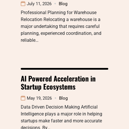
July 11, 2026
Blog
Professional Planning for Warehouse
Relocation Relocating a warehouse is a
major undertaking that requires careful
planning, experienced coordination, and
reliable…
AI Powered Acceleration in
Startup Ecosystems
May 19, 2026
Blog
Data Driven Decision Making Artificial
Intelligence plays a major role in helping
startups make faster and more accurate
decisions. By…