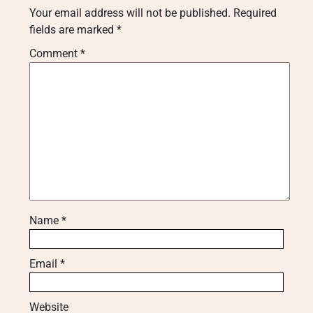
Your email address will not be published.
Required
fields are marked
*
Comment
*
Name
*
Email
*
Website