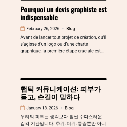
Pourquoi un devis graphiste est
indispensable
February 26, 2026
Blog
Avant de lancer tout projet de création, qu’il
s’agisse d’un logo ou d’une charte
graphique, la première étape cruciale est…
햅틱 커뮤니케이션: 피부가
듣고, 손길이 말하다
January 18, 2026
Blog
우리의 피부는 생각보다 훨씬 수다스러운
감각 기관입니다. 추위, 더위, 통증뿐만 아니