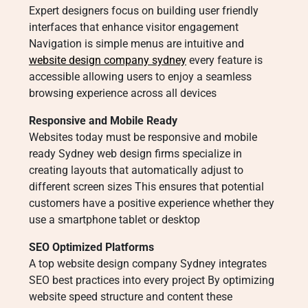
Expert designers focus on building user friendly
interfaces that enhance visitor engagement
Navigation is simple menus are intuitive and
website design company sydney
every feature is
accessible allowing users to enjoy a seamless
browsing experience across all devices
Responsive and Mobile Ready
Websites today must be responsive and mobile
ready Sydney web design firms specialize in
creating layouts that automatically adjust to
different screen sizes This ensures that potential
customers have a positive experience whether they
use a smartphone tablet or desktop
SEO Optimized Platforms
A top website design company Sydney integrates
SEO best practices into every project By optimizing
website speed structure and content these