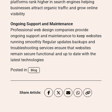
platforms rank higher in search engines helping
businesses attract organic traffic and grow online
visibility
Ongoing Support and Maintenance
Professional web design companies provide
ongoing support and maintenance to keep websites
running smoothly Regular updates backups and
troubleshooting services ensure that websites
remain secure functional and up to date with the
latest technologies
Posted in
Blog
Share Article: