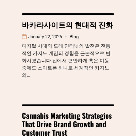
바카라사이트의 현대적 진화
January 22, 2026
Blog
디지털 시대의 도래 인터넷의 발전은 전통
적인 카지노 게임의 경험을 근본적으로 변
화시켰습니다 집에서 편안하게 혹은 이동
중에도 스마트폰 하나로 세계적인 카지노
의…
Cannabis Marketing Strategies
That Drive Brand Growth and
Customer Trust