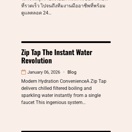
ที่รวดเร็ว ไปจนถึงทีมงานมืออาชีพที่พร้อม
ดูแลตลอด 24…
Zip Tap The Instant Water
Revolution
January 06, 2026
Blog
Modern Hydration ConvenienceA Zip Tap
delivers chilled filtered boiling and
sparkling water instantly from a single
faucet This ingenious system…