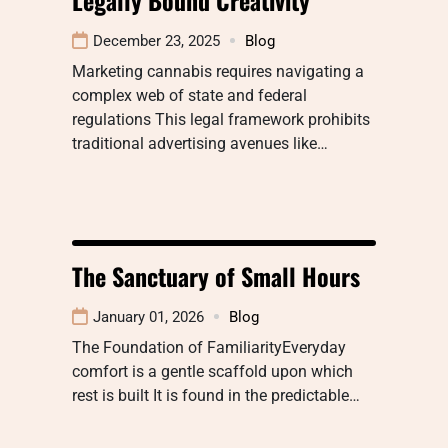
December 23, 2025
Blog
Marketing cannabis requires navigating a
complex web of state and federal
regulations This legal framework prohibits
traditional advertising avenues like…
The Sanctuary of Small Hours
January 01, 2026
Blog
The Foundation of FamiliarityEveryday
comfort is a gentle scaffold upon which
rest is built It is found in the predictable…