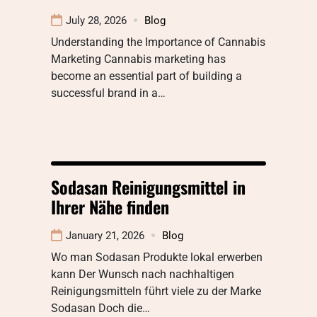
July 28, 2026
Blog
Understanding the Importance of Cannabis
Marketing Cannabis marketing has
become an essential part of building a
successful brand in a…
Sodasan Reinigungsmittel in
Ihrer Nähe finden
January 21, 2026
Blog
Wo man Sodasan Produkte lokal erwerben
kann Der Wunsch nach nachhaltigen
Reinigungsmitteln führt viele zu der Marke
Sodasan Doch die…