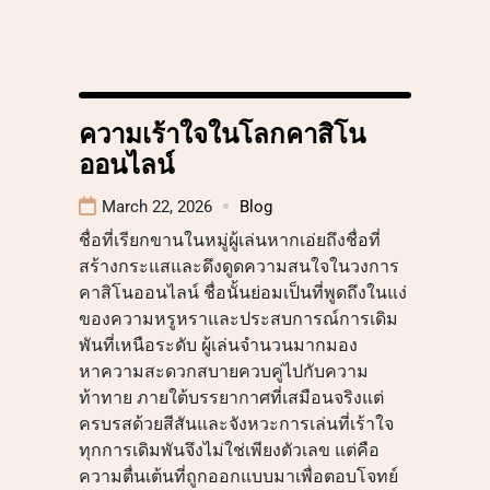
ความเร้าใจในโลกคาสิโน
ออนไลน์
March 22, 2026
Blog
ชื่อที่เรียกขานในหมู่ผู้เล่นหากเอ่ยถึงชื่อที่
สร้างกระแสและดึงดูดความสนใจในวงการ
คาสิโนออนไลน์ ชื่อนั้นย่อมเป็นที่พูดถึงในแง่
ของความหรูหราและประสบการณ์การเดิม
พันที่เหนือระดับ ผู้เล่นจำนวนมากมอง
หาความสะดวกสบายควบคู่ไปกับความ
ท้าทาย ภายใต้บรรยากาศที่เสมือนจริงแต่
ครบรสด้วยสีสันและจังหวะการเล่นที่เร้าใจ
ทุกการเดิมพันจึงไม่ใช่เพียงตัวเลข แต่คือ
ความตื่นเต้นที่ถูกออกแบบมาเพื่อตอบโจทย์