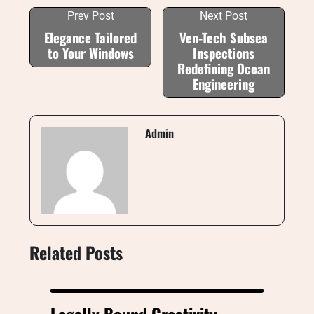
Prev Post
Next Post
Elegance Tailored
Ven-Tech Subsea
to Your Windows
Inspections
Redefining Ocean
Engineering
Admin
Related Posts
Legally Bound Creativity