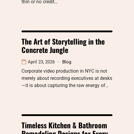
thin or no credit…
The Art of Storytelling in the
Concrete Jungle
April 23, 2026
Blog
Corporate video production in NYC is not
merely about recording executives at desks
—it is about capturing the raw energy of…
Timeless Kitchen & Bathroom
Remodeling Designs for Every