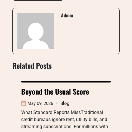
Admin
Related Posts
Beyond the Usual Score
May 09, 2026
Blog
What Standard Reports MissTraditional
credit bureaus ignore rent, utility bills, and
streaming subscriptions. For millions with