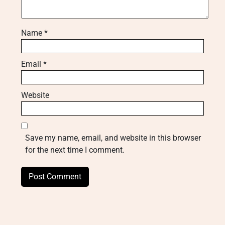
Name
*
Email
*
Website
Save my name, email, and website in this browser
for the next time I comment.