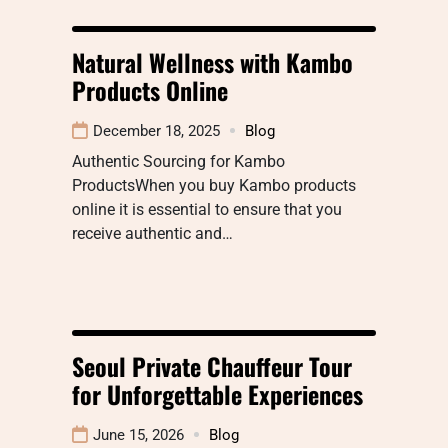
Natural Wellness with Kambo
Products Online
December 18, 2025
Blog
Authentic Sourcing for Kambo
ProductsWhen you buy Kambo products
online it is essential to ensure that you
receive authentic and…
Seoul Private Chauffeur Tour
for Unforgettable Experiences
June 15, 2026
Blog