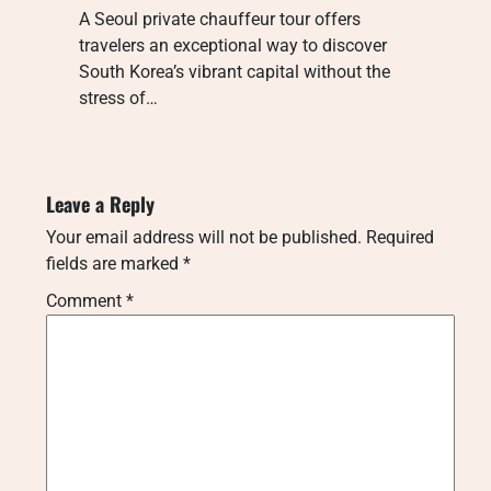
A Seoul private chauffeur tour offers
travelers an exceptional way to discover
South Korea’s vibrant capital without the
stress of…
Leave a Reply
Your email address will not be published.
Required
fields are marked
*
Comment
*