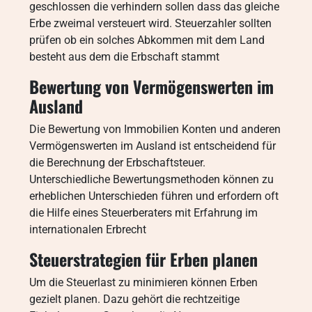
geschlossen die verhindern sollen dass das gleiche
Erbe zweimal versteuert wird. Steuerzahler sollten
prüfen ob ein solches Abkommen mit dem Land
besteht aus dem die Erbschaft stammt
Bewertung von Vermögenswerten im
Ausland
Die Bewertung von Immobilien Konten und anderen
Vermögenswerten im Ausland ist entscheidend für
die Berechnung der Erbschaftsteuer.
Unterschiedliche Bewertungsmethoden können zu
erheblichen Unterschieden führen und erfordern oft
die Hilfe eines Steuerberaters mit Erfahrung im
internationalen Erbrecht
Steuerstrategien für Erben planen
Um die Steuerlast zu minimieren können Erben
gezielt planen. Dazu gehört die rechtzeitige