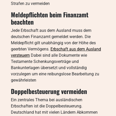
Strafen zu vermeiden
Meldepflichten beim Finanzamt
beachten
Jede Erbschaft aus dem Ausland muss dem
deutschen Finanzamt gemeldet werden. Die
Meldepflicht gilt unabhängig von der Höhe des
geerbten Vermögens.
Erbschaft aus dem Ausland
versteuern
Dabei sind alle Dokumente wie
Testamente Schenkungsverträge und
Bankunterlagen übersetzt und vollständig
vorzulegen um eine reibungslose Bearbeitung zu
gewährleisten
Doppelbesteuerung vermeiden
Ein zentrales Thema bei ausländischen
Erbschaften ist die Doppelbesteuerung.
Deutschland hat mit vielen Ländern Abkommen