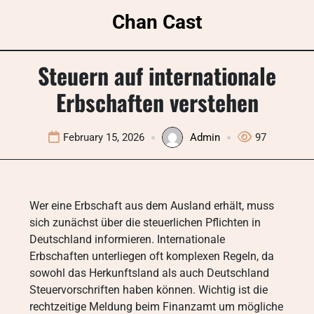
Skip
Chan Cast
to
content
Steuern auf internationale
Erbschaften verstehen
February 15, 2026
Admin
97
Wer eine Erbschaft aus dem Ausland erhält, muss
sich zunächst über die steuerlichen Pflichten in
Deutschland informieren. Internationale
Erbschaften unterliegen oft komplexen Regeln, da
sowohl das Herkunftsland als auch Deutschland
Steuervorschriften haben können. Wichtig ist die
rechtzeitige Meldung beim Finanzamt um mögliche