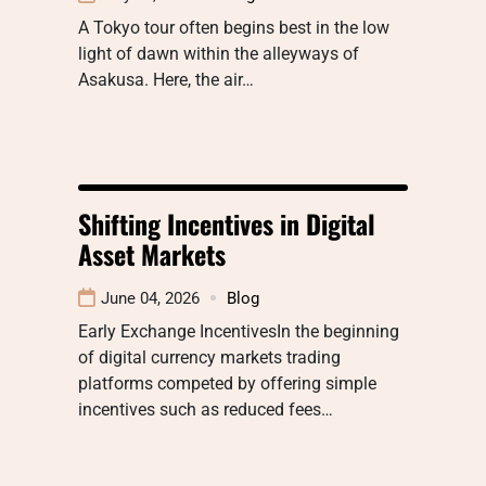
A Tokyo tour often begins best in the low
light of dawn within the alleyways of
Asakusa. Here, the air…
Shifting Incentives in Digital
Asset Markets
June 04, 2026
Blog
Early Exchange IncentivesIn the beginning
of digital currency markets trading
platforms competed by offering simple
incentives such as reduced fees…