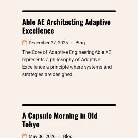
Able AE Architecting Adaptive
Excellence
December 27, 2025
Blog
The Core of Adaptive EngineeringAble AE
represents a philosophy of Adaptive
Excellence a principle where systems and
strategies are designed…
A Capsule Morning in Old
Tokyo
May 06, 2026
Blog