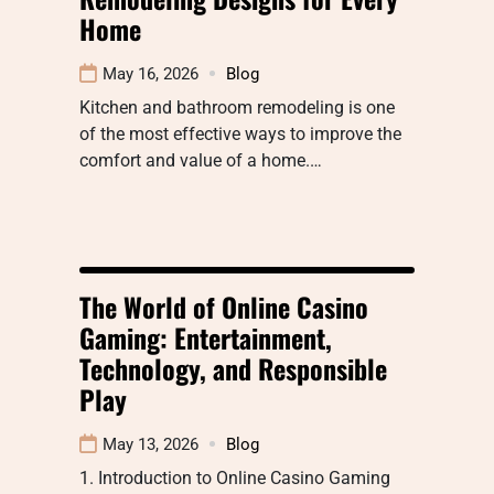
Home
May 16, 2026
Blog
Kitchen and bathroom remodeling is one
of the most effective ways to improve the
comfort and value of a home.…
The World of Online Casino
Gaming: Entertainment,
Technology, and Responsible
Play
May 13, 2026
Blog
1. Introduction to Online Casino Gaming