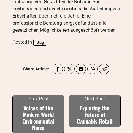
Einholung von Gutachten die Nutzung von
Freibeträgen und gegebenenfalls die Aufteilung von
Erbschaften über mehrere Jahre. Eine
professionelle Beratung sorgt dafür dass alle
gesetzlichen Möglichkeiten ausgeschöpft werden
Posted in
Blog
Share Article:
Prev Post
Next Post
Voices of the
Exploring the
Modern World
Future of
Environmental
Cannabis Retail
Noise