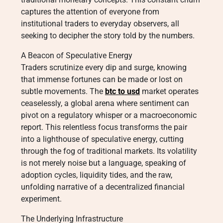
captures the attention of everyone from
institutional traders to everyday observers, all
seeking to decipher the story told by the numbers.
A Beacon of Speculative Energy
Traders scrutinize every dip and surge, knowing
that immense fortunes can be made or lost on
subtle movements. The
btc to usd
market operates
ceaselessly, a global arena where sentiment can
pivot on a regulatory whisper or a macroeconomic
report. This relentless focus transforms the pair
into a lighthouse of speculative energy, cutting
through the fog of traditional markets. Its volatility
is not merely noise but a language, speaking of
adoption cycles, liquidity tides, and the raw,
unfolding narrative of a decentralized financial
experiment.
The Underlying Infrastructure