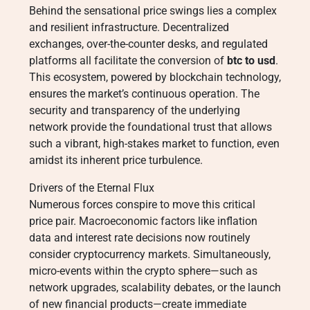
Behind the sensational price swings lies a complex
and resilient infrastructure. Decentralized
exchanges, over-the-counter desks, and regulated
platforms all facilitate the conversion of
btc to usd
.
This ecosystem, powered by blockchain technology,
ensures the market’s continuous operation. The
security and transparency of the underlying
network provide the foundational trust that allows
such a vibrant, high-stakes market to function, even
amidst its inherent price turbulence.
Drivers of the Eternal Flux
Numerous forces conspire to move this critical
price pair. Macroeconomic factors like inflation
data and interest rate decisions now routinely
consider cryptocurrency markets. Simultaneously,
micro-events within the crypto sphere—such as
network upgrades, scalability debates, or the launch
of new financial products—create immediate