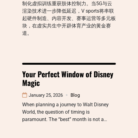
制化虚拟训练重获肢体控制力。当5G与云
渲染技术进一步降低延迟，V sports将串联
起硬件制造、内容开发、赛事运营等多元板
块，在虚实共生中开辟体育产业的黄金赛
道。
Your Perfect Window of Disney
Magic
January 25, 2026
Blog
When planning a journey to Walt Disney
World, the question of timing is
paramount. The “best” month is not a…