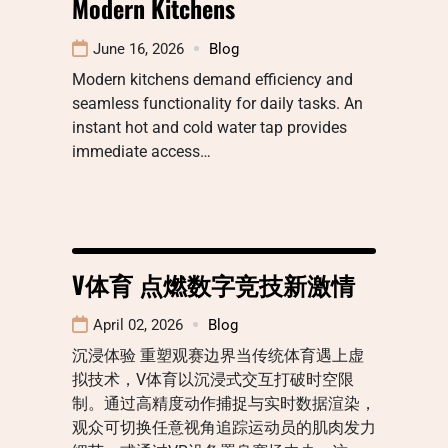
Modern Kitchens
June 16, 2026
Blog
Modern kitchens demand efficiency and
seamless functionality for daily tasks. An
instant hot and cold water tap provides
immediate access…
V体育 点燃数字竞技新激情
April 02, 2026
Blog
沉浸体验 重塑观赛边界当传统体育遇上虚
拟技术，V体育以沉浸式交互打破时空限
制。通过高精度动作捕捉与实时数据渲染，
观众可切换任意视角追踪运动员的肌肉发力