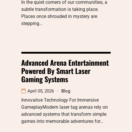
In the quiet corners of our communities, a
subtle transformation is taking place.
Places once shrouded in mystery are
stepping…
Advanced Arena Entertainment
Powered By Smart Laser
Gaming Systems
April 05, 2026
Blog
Innovative Technology For Immersive
GameplayModern laser tag arenas rely on
advanced systems that transform simple
games into memorable adventures for…