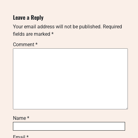
Leave a Reply
Your email address will not be published.
Required
fields are marked
*
Comment
*
Name
*
Email
*