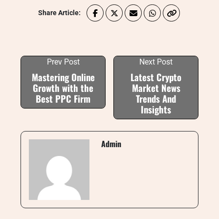
Share Article:
Prev Post
Next Post
Mastering Online
Latest Crypto
Growth with the
Market News
Best PPC Firm
Trends And
Insights
Admin