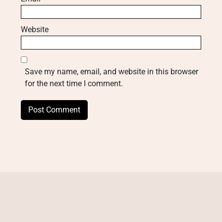
Website
Save my name, email, and website in this browser
for the next time I comment.