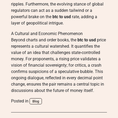
ripples. Furthermore, the evolving stance of global
regulators can act as a sudden tailwind or a
powerful brake on the
btc to usd
rate, adding a
layer of geopolitical intrigue.
A Cultural and Economic Phenomenon
Beyond charts and order books, the
btc to usd
price
represents a cultural watershed. It quantifies the
value of an idea that challenges state-controlled
money. For proponents, a rising price validates a
vision of financial sovereignty; for critics, a crash
confirms suspicions of a speculative bubble. This
ongoing dialogue, reflected in every decimal point
change, ensures the pair remains a central topic in
discussions about the future of money itself.
Posted in
Blog