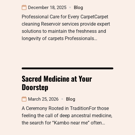
December 18, 2025
Blog
Professional Care for Every CarpetCarpet
cleaning Reservoir services provide expert
solutions to maintain the freshness and
longevity of carpets Professionals…
Sacred Medicine at Your
Doorstep
March 25, 2026
Blog
A Ceremony Rooted in TraditionFor those
feeling the call of deep ancestral medicine,
the search for “Kambo near me” often…