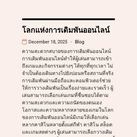
โลกแห่งการเดิมพันออนไลน์
December 18, 2025
Blog
ความสะดวกสบายของการเดิมพันออนไลน์
การเดิมพันออนไลน์ทำให้ผู้เล่นสามารถเข้า
ถึงเกมและกิจกรรมต่างๆ ได้ทุกที่ทุกเวลา ไม่
จำเป็นต้องเดินทางไปยังบ่อนหรือสถานที่จริง
การเดิมพันผ่านมือถือและคอมพิวเตอร์ช่วย
ให้การวางเดิมพันเป็นเรื่องง่ายและรวดเร็ว ผู้
เล่นสามารถเลือกเล่นเกมที่ชื่นชอบได้ตาม
ความสะดวกและความถนัดของตนเอง
โอกาสและความหลากหลายของเกมในโลก
ของการเดิมพันออนไลน์มีเกมให้เลือกเล่น
หลากคาสิโนหลายตั้งแต่กีฬา คาสิโน สล็อต
และเกมสดต่างๆ ผู้เล่นสามารถเลือกวางเดิม