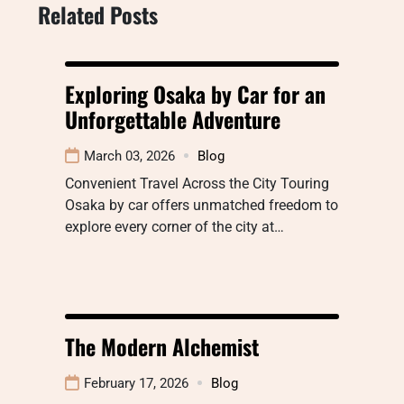
Related Posts
Exploring Osaka by Car for an
Unforgettable Adventure
March 03, 2026
Blog
Convenient Travel Across the City Touring
Osaka by car offers unmatched freedom to
explore every corner of the city at…
The Modern Alchemist
February 17, 2026
Blog