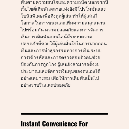
พันตามความสนใจและความถนัด นอกจากนี้
เว็บไซต์เดิมพันหลายแห่งยังมีโปรโมชั่นและ
โบนัสพิเศษเพื่อดึงดูดผู้เล่น ทำให้ผู้เล่นมี
โอกาสในการชนะและเพิ่มความสนุกสนาน
ไปพร้อมกัน ความปลอดภัยและการจัดการ
เงินการเดิมพันออนไลน์มีระบบความ
ปลอดภัยที่ช่วยให้ผู้เล่นมั่นใจในการฝากถอน
เงินและการทำธุรกรรมทางการเงิน ระบบ
การเข้ารหัสและการตรวจสอบตัวตนช่วย
ป้องกันการถูกโกง ผู้เล่นยังสามารถตั้งงบ
ประมาณและจัดการเงินทุนของตนเองได้
อย่างเหมาะสม เพื่อให้การเดิมพันเป็นไป
อย่างราบรื่นและปลอดภัย
Instant Convenience For