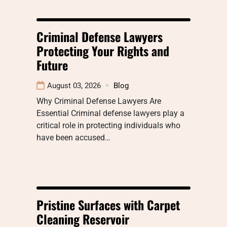
Criminal Defense Lawyers
Protecting Your Rights and
Future
August 03, 2026
Blog
Why Criminal Defense Lawyers Are
Essential Criminal defense lawyers play a
critical role in protecting individuals who
have been accused…
Pristine Surfaces with Carpet
Cleaning Reservoir