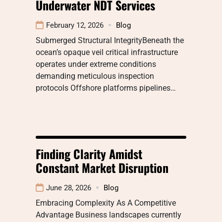
Underwater NDT Services
February 12, 2026
Blog
Submerged Structural IntegrityBeneath the
ocean’s opaque veil critical infrastructure
operates under extreme conditions
demanding meticulous inspection
protocols Offshore platforms pipelines…
Finding Clarity Amidst
Constant Market Disruption
June 28, 2026
Blog
Embracing Complexity As A Competitive
Advantage Business landscapes currently