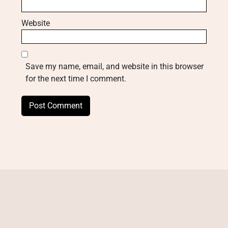
Website
Save my name, email, and website in this browser
for the next time I comment.