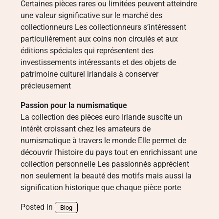
Certaines pièces rares ou limitées peuvent atteindre
une valeur significative sur le marché des
collectionneurs Les collectionneurs s’intéressent
particulièrement aux coins non circulés et aux
éditions spéciales qui représentent des
investissements intéressants et des objets de
patrimoine culturel irlandais à conserver
précieusement
Passion pour la numismatique
La collection des pièces euro Irlande suscite un
intérêt croissant chez les amateurs de
numismatique à travers le monde Elle permet de
découvrir l’histoire du pays tout en enrichissant une
collection personnelle Les passionnés apprécient
non seulement la beauté des motifs mais aussi la
signification historique que chaque pièce porte
Posted in
Blog