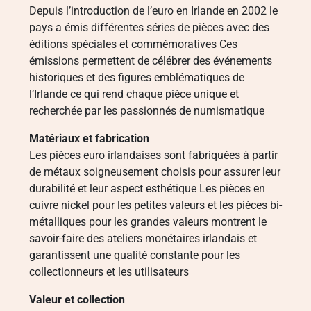
Depuis l’introduction de l’euro en Irlande en 2002 le
pays a émis différentes séries de pièces avec des
éditions spéciales et commémoratives Ces
émissions permettent de célébrer des événements
historiques et des figures emblématiques de
l’Irlande ce qui rend chaque pièce unique et
recherchée par les passionnés de numismatique
Matériaux et fabrication
Les pièces euro irlandaises sont fabriquées à partir
de métaux soigneusement choisis pour assurer leur
durabilité et leur aspect esthétique Les pièces en
cuivre nickel pour les petites valeurs et les pièces bi-
métalliques pour les grandes valeurs montrent le
savoir-faire des ateliers monétaires irlandais et
garantissent une qualité constante pour les
collectionneurs et les utilisateurs
Valeur et collection