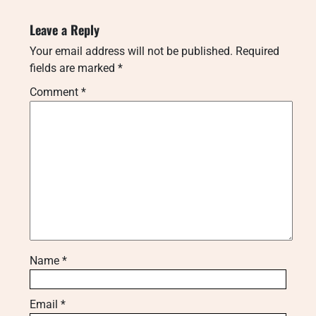
Leave a Reply
Your email address will not be published.
Required
fields are marked
*
Comment
*
Name
*
Email
*