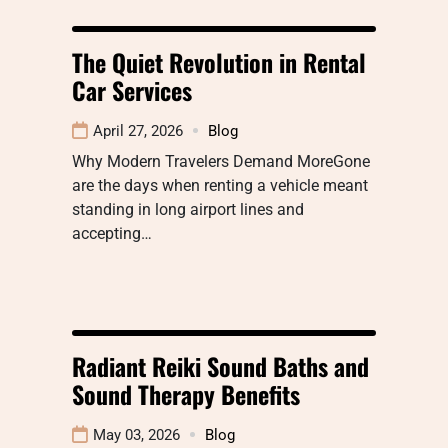
The Quiet Revolution in Rental
Car Services
April 27, 2026
Blog
Why Modern Travelers Demand MoreGone
are the days when renting a vehicle meant
standing in long airport lines and
accepting…
Radiant Reiki Sound Baths and
Sound Therapy Benefits
May 03, 2026
Blog