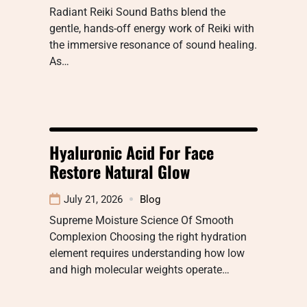
Radiant Reiki Sound Baths blend the
gentle, hands-off energy work of Reiki with
the immersive resonance of sound healing.
As…
Hyaluronic Acid For Face
Restore Natural Glow
July 21, 2026
Blog
Supreme Moisture Science Of Smooth
Complexion Choosing the right hydration
element requires understanding how low
and high molecular weights operate…