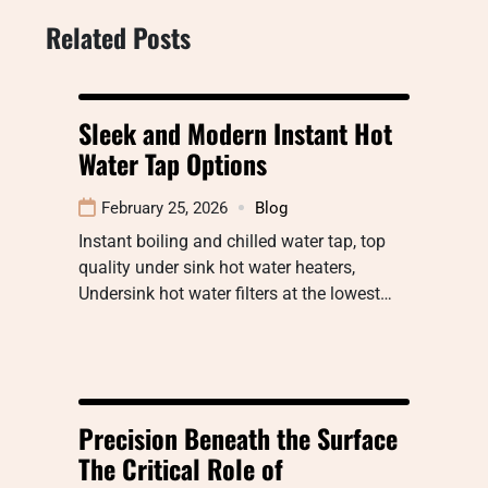
Related Posts
Sleek and Modern Instant Hot
Water Tap Options
February 25, 2026
Blog
Instant boiling and chilled water tap, top
quality under sink hot water heaters,
Undersink hot water filters at the lowest…
Precision Beneath the Surface
The Critical Role of