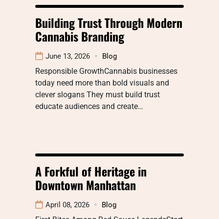
Building Trust Through Modern
Cannabis Branding
June 13, 2026
Blog
Responsible GrowthCannabis businesses
today need more than bold visuals and
clever slogans They must build trust
educate audiences and create…
A Forkful of Heritage in
Downtown Manhattan
April 08, 2026
Blog