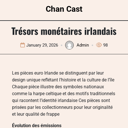
Skip
Chan Cast
to
content
Trésors monétaires irlandais
January 29, 2026
Admin
98
Les pièces euro Irlande se distinguent par leur
design unique reflétant l’histoire et la culture de l’île
Chaque pièce illustre des symboles nationaux
comme la harpe celtique et des motifs traditionnels
qui racontent l’identité irlandaise Ces pièces sont
prisées par les collectionneurs pour leur originalité
et leur qualité de frappe
Évolution des émissions