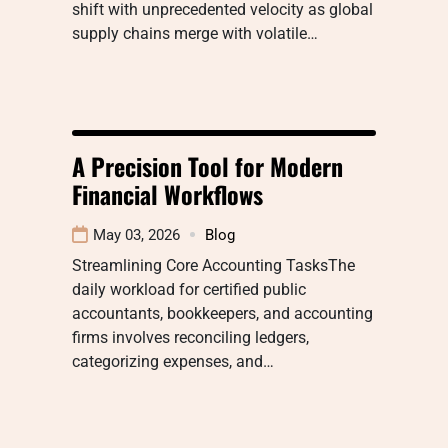
shift with unprecedented velocity as global
supply chains merge with volatile…
A Precision Tool for Modern
Financial Workflows
May 03, 2026
Blog
Streamlining Core Accounting TasksThe
daily workload for certified public
accountants, bookkeepers, and accounting
firms involves reconciling ledgers,
categorizing expenses, and…