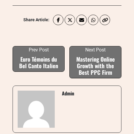
Share Article:
Prev Post
Next Post
Euro Témoins du
Mastering Online
Bel Canto Italien
Growth with the
Best PPC Firm
Admin